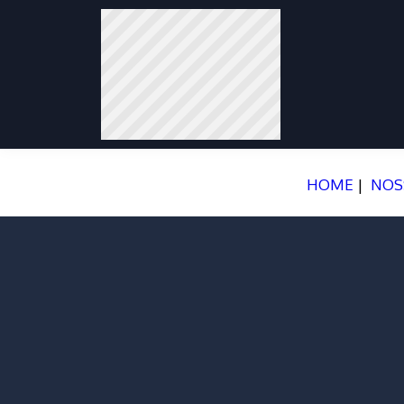
HOME
|
NOS