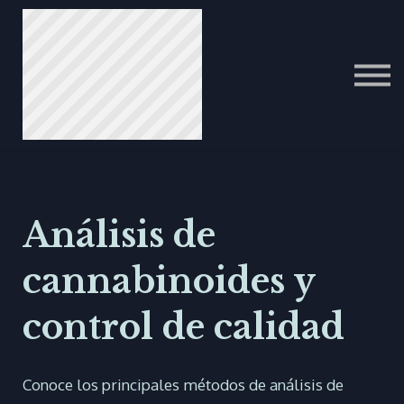
ITALIAN
PORTUGUESE
عرب
Análisis de
cannabinoides y
control de calidad
Conoce los principales métodos de análisis de